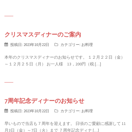
クリスマスディナーのご案内
投稿日:
2023年10月22日
カテゴリー:
お料理
本年のクリスマスディナーのお知らせです。 １２月２２日（金）
～１２月２５日（月） お一人様 13，200円（税 […]
7周年記念ディナーのお知らせ
投稿日:
2023年10月22日
カテゴリー:
お料理
早いもので当店も７周年を迎えます。 日頃のご愛顧に感謝して 11
月3日（金）～7日（火）まで ７周年記念ディナ […]