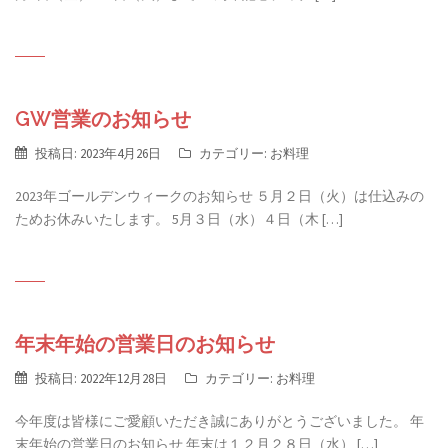
GW営業のお知らせ
投稿日:
2023年4月26日
カテゴリー:
お料理
2023年ゴールデンウィークのお知らせ ５月２日（火）は仕込みの
ためお休みいたします。 5月３日（水）４日（木 […]
年末年始の営業日のお知らせ
投稿日:
2022年12月28日
カテゴリー:
お料理
今年度は皆様にご愛顧いただき誠にありがとうございました。 年
末年始の営業日のお知らせ 年末は１２月２８日（水） […]