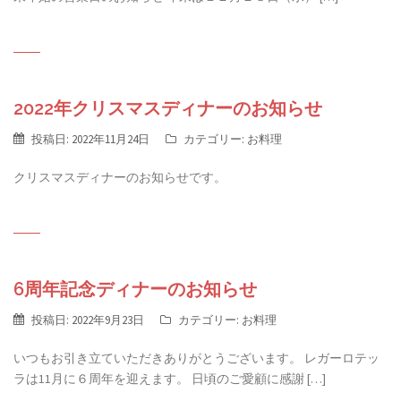
2022年クリスマスディナーのお知らせ
投稿日:
2022年11月24日
カテゴリー:
お料理
クリスマスディナーのお知らせです。
6周年記念ディナーのお知らせ
投稿日:
2022年9月23日
カテゴリー:
お料理
いつもお引き立ていただきありがとうございます。 レガーロテッ
ラは11月に６周年を迎えます。 日頃のご愛顧に感謝 […]