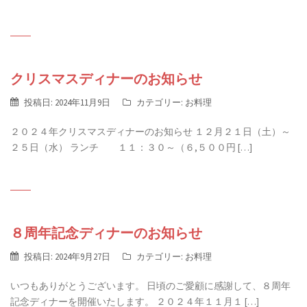
クリスマスディナーのお知らせ
投稿日:
2024年11月9日
カテゴリー:
お料理
２０２４年クリスマスディナーのお知らせ １２月２１日（土）～
２５日（水） ランチ １１：３０～（６,５００円 […]
８周年記念ディナーのお知らせ
投稿日:
2024年9月27日
カテゴリー:
お料理
いつもありがとうございます。 日頃のご愛顧に感謝して、８周年
記念ディナーを開催いたします。 ２０２４年１１月１ […]